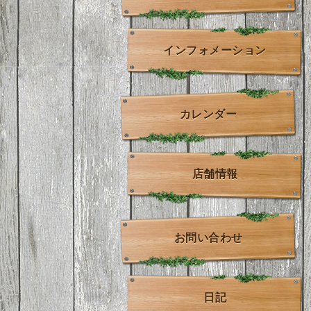
インフォメーション
カレンダー
店舗情報
お問い合わせ
日記