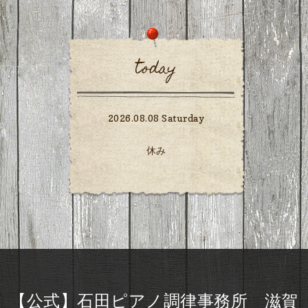
today
2026.08.08 Saturday
休み
【公式】石田ピアノ調律事務所 滋賀