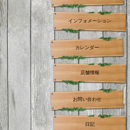
インフォメーション
カレンダー
店舗情報
お問い合わせ
日記