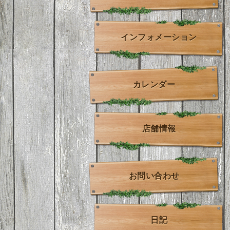
インフォメーション
カレンダー
店舗情報
お問い合わせ
日記