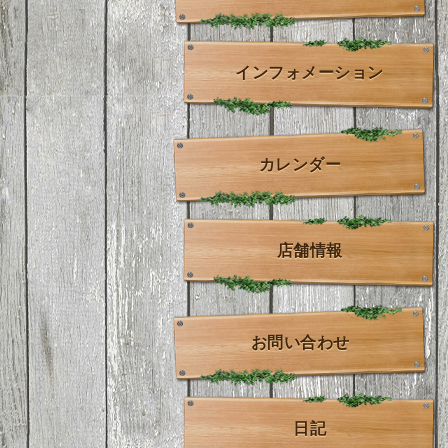
インフォメーション
カレンダー
店舗情報
お問い合わせ
日記