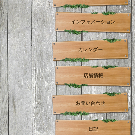
インフォメーション
カレンダー
店舗情報
お問い合わせ
日記