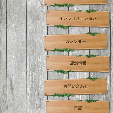
インフォメーション
カレンダー
店舗情報
お問い合わせ
日記