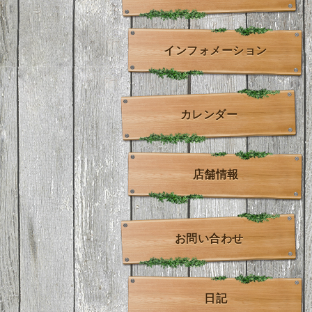
インフォメーション
カレンダー
店舗情報
お問い合わせ
日記