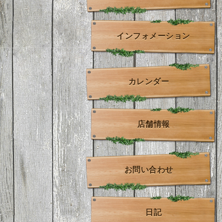
インフォメーション
カレンダー
店舗情報
お問い合わせ
日記