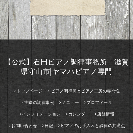
【公式】石田ピアノ調律事務所 滋賀
県守山市|ヤマハピアノ専門
トップページ
ピアノ調律師とピアノ工房の専門性
実際の調律事例
メニュー
プロフィール
インフォメーション
カレンダー
店舗情報
お問い合わせ
日記
ピアノのお手入れと調律の共通点