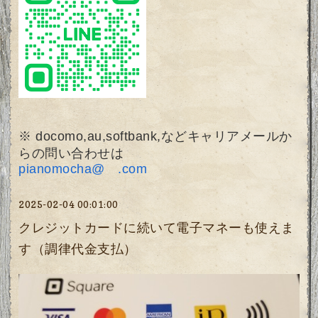
※ docomo,au,softbank,などキャリアメールか
らの問い合わせは
pianomocha@ .com
2025-02-04 00:01:00
クレジットカードに続いて電子マネーも使えま
す（調律代金支払）