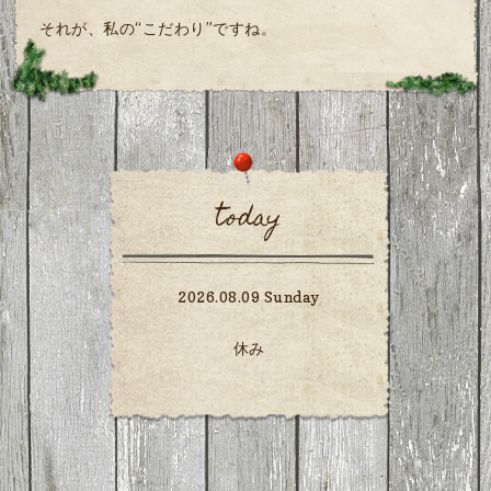
それが、私の“こだわり”ですね。
today
2026.08.09 Sunday
休み