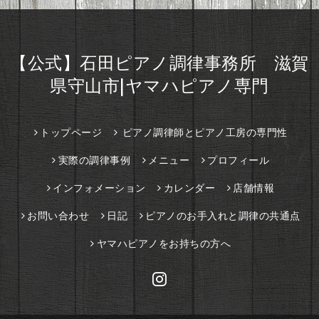
【公式】石田ピアノ調律事務所 滋賀
県守山市|ヤマハピアノ専門
トップページ
ピアノ調律師とピアノ工房の専門性
実際の調律事例
メニュー
プロフィール
インフォメーション
カレンダー
店舗情報
お問い合わせ
日記
ピアノのお手入れと調律の共通点
ヤマハピアノをお持ちの方へ