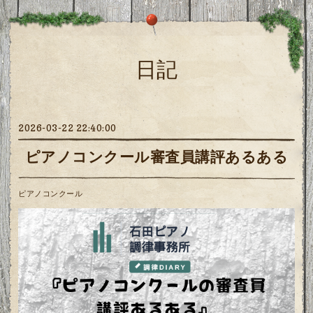
日記
2026-03-22 22:40:00
ピアノコンクール審査員講評あるある
ピアノコンクール