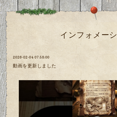
インフォメー
2026-02-04 07:58:00
動画を更新しました