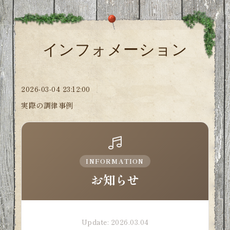
インフォメーション
2026-03-04 23:12:00
実際の調律事例
INFORMATION
お知らせ
Update: 2026.03.04