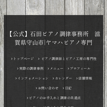
【公式】石田ピアノ調律事務所 滋
賀県守山市|ヤマハピアノ専門
トップページ
ピアノ調律師とピアノ工房の専門性
実際の調律事例
メニュー
プロフィール
インフォメーション
カレンダー
店舗情報
お問い合わせ
日記
ピアノのお手入れと調律の共通点