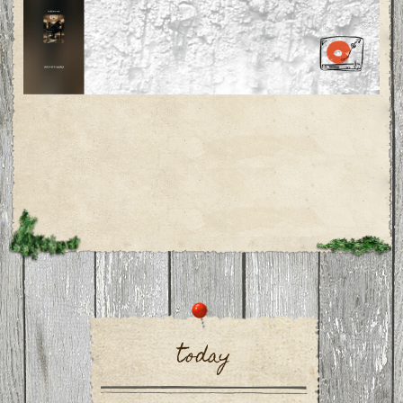
today