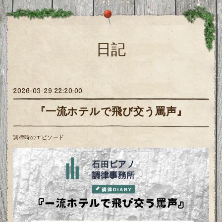
日記
2026-03-29 22:20:00
『一流ホテルで飛び交う罵声』
調律時のエピソード