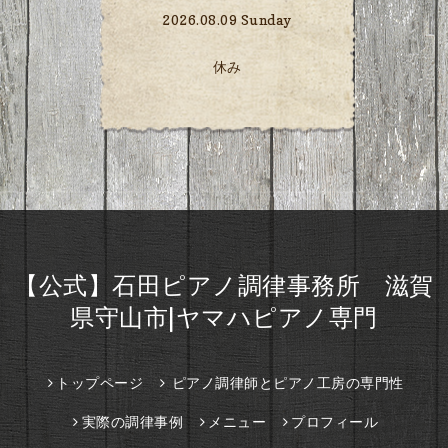
2026.08.09 Sunday
休み
【公式】石田ピアノ調律事務所 滋賀
県守山市|ヤマハピアノ専門
トップページ
ピアノ調律師とピアノ工房の専門性
実際の調律事例
メニュー
プロフィール