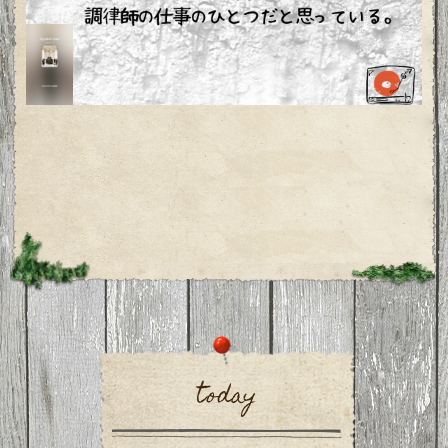
today