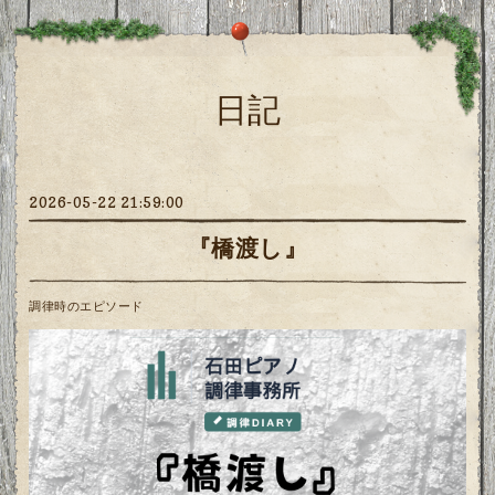
日記
2026-05-22 21:59:00
『橋渡し』
調律時のエピソード