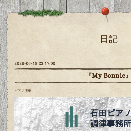
日記
2026-06-19 23:17:00
『My Bonnie
ピアノ演奏