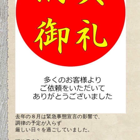
去年の８月は緊急事態宣言の影響で、
調律の予定が入らず
厳しい日々を過ごしていました。