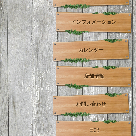
インフォメーション
カレンダー
店舗情報
お問い合わせ
日記