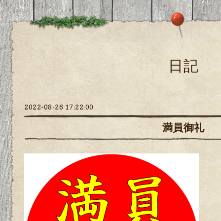
日記
2022-08-26 17:22:00
満員御礼