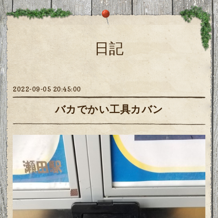
日記
2022-09-05 20:45:00
バカでかい工具カバン