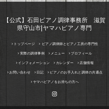
【公式】石田ピアノ調律事務所 滋賀
県守山市|ヤマハピアノ専門
トップページ
ピアノ調律師とピアノ工房の専門性
実際の調律事例
メニュー
プロフィール
インフォメーション
カレンダー
店舗情報
お問い合わせ
日記
ピアノのお手入れと調律の共通点
ヤマハピアノをお持ちの方へ