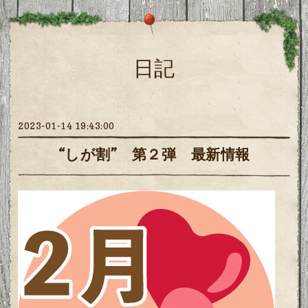
日記
2023-01-14 19:43:00
“しが割” 第２弾 最新情報