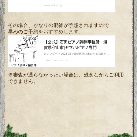
その場合、かなりの混雑が予想されますので
早めのご予約をおすすめします。
※審査が通らなかったい場合は、残念ながらご利用
できません。