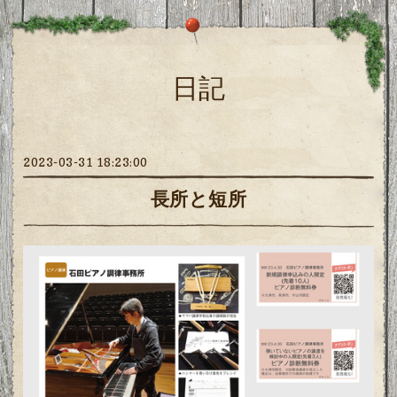
日記
2023-03-31 18:23:00
長所と短所