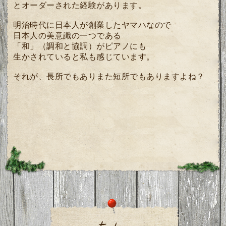
とオーダーされた経験があります。
明治時代に日本人が創業したヤマハなので
日本人の美意識の一つである
「和」（調和と協調）がピアノにも
生かされていると私も感じています。
それが、長所でもありまた短所でもありますよね？