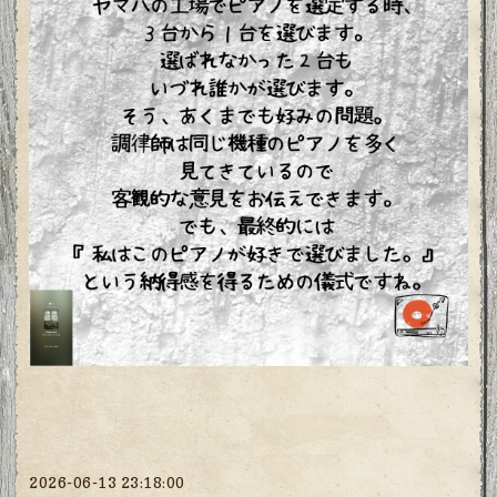
2026-06-13 23:18:00