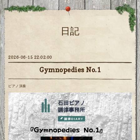
日記
2026-06-15 22:02:00
Gymnopedies No.1
ピアノ演奏