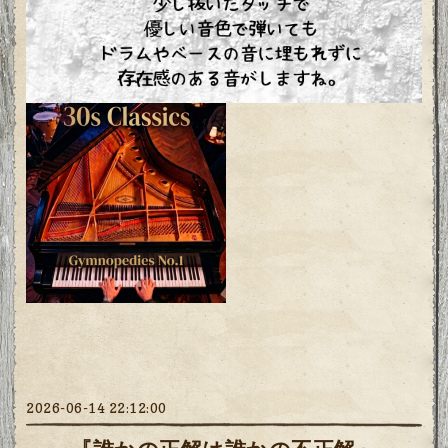
2026-06-14 22:12:00