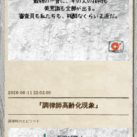
2026-06-11 22:02:00
『調律師高齢化現象』
調律時のエピソード