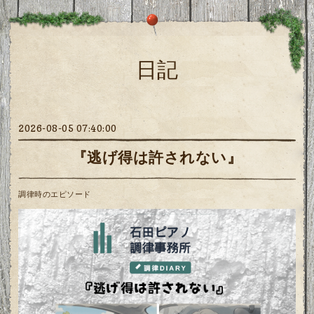
日記
2026-08-05 07:40:00
『逃げ得は許されない』
調律時のエピソード