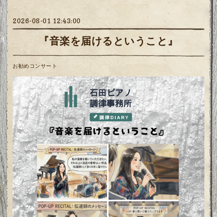
2026-08-01 12:43:00
『音楽を届けるということ』
お勧めコンサート