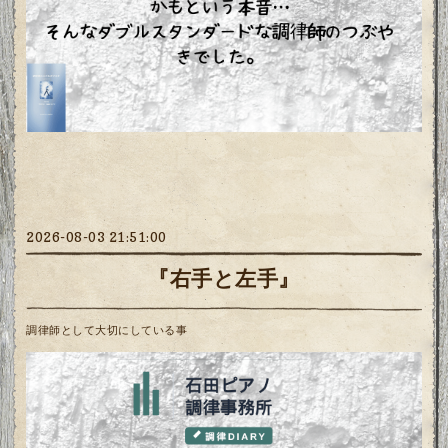
2026-08-03 21:51:00
『右手と左手』
調律師として大切にしている事