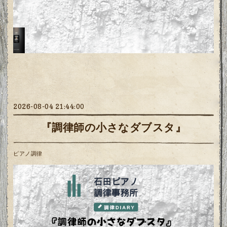
2026-08-04 21:44:00
『調律師の小さなダブスタ』
ピアノ調律