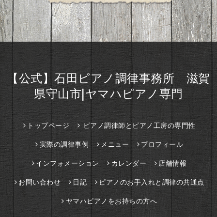
【公式】石田ピアノ調律事務所 滋賀
県守山市|ヤマハピアノ専門
トップページ
ピアノ調律師とピアノ工房の専門性
実際の調律事例
メニュー
プロフィール
インフォメーション
カレンダー
店舗情報
お問い合わせ
日記
ピアノのお手入れと調律の共通点
ヤマハピアノをお持ちの方へ