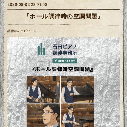
2026-08-02 22:01:00
『ホール調律時の空調問題』
調律時のエピソード